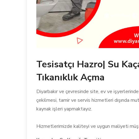
Tesisatçı Hazro| Su Kaç
Tıkanıklık Açma
Diyarbakır ve çevresinde site, ev ve işyerlerinde 
çekilmesi, tamir ve servis hizmetleri dışında mu
kaynak işleri yapmaktayız.
Hizmetlerimizde kaliteyi ve uygun maliyeti müş