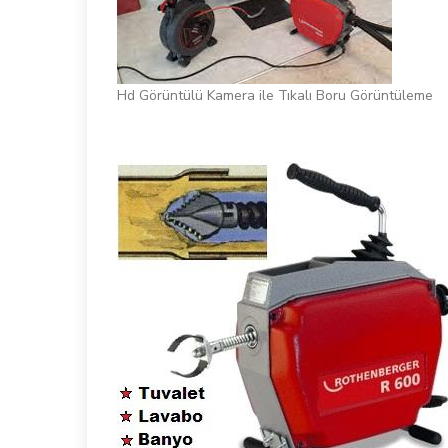
Hd Görüntülü Kamera ile Tıkalı Boru Görüntüleme