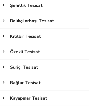
Şehitlik Tesisat
Balıkçılarbaşı Tesisat
Kıtılbır Tesisat
Özekli Tesisat
Suriçi Tesisat
Bağlar Tesisat
Kayapınar Tesisat