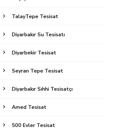
TalayTepe Tesisat
Diyarbakır Su Tesisatı
Diyarbekir Tesisat
Seyran Tepe Tesisat
Diyarbakır Sıhhi Tesisatçı
Amed Tesisat
500 Evler Tesisat