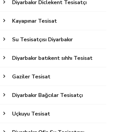
Diyarbakır Diclekent Tesisatçı
Kayapınar Tesisat
Su Tesisatçısı Diyarbakır
Diyarbakır batıkent sıhhı Tesisat
Gaziler Tesisat
Diyarbakır Bağcılar Tesisatçı
Uçkuyu Tesisat