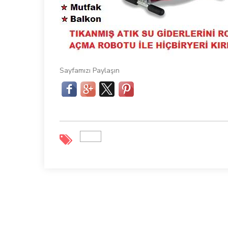
Sayfamızı Paylaşın