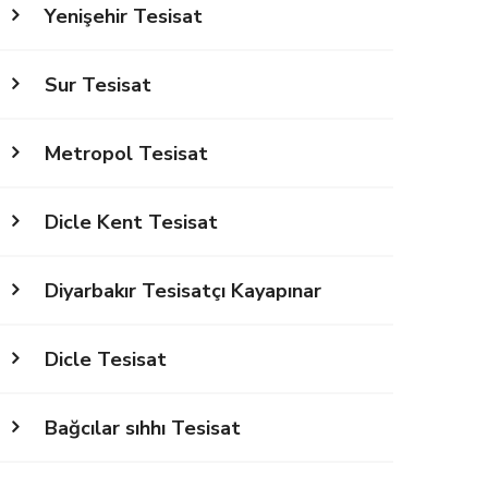
Yenişehir Tesisat
Sur Tesisat
Metropol Tesisat
Dicle Kent Tesisat
Diyarbakır Tesisatçı Kayapınar
Dicle Tesisat
Bağcılar sıhhı Tesisat