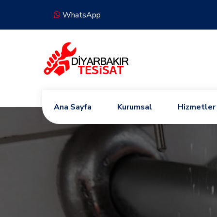
WhatsApp
Ana Sayfa
Kurumsal
Hizmetler