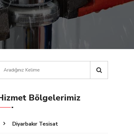
Hizmet Bölgelerimiz
Diyarbakır Tesisat