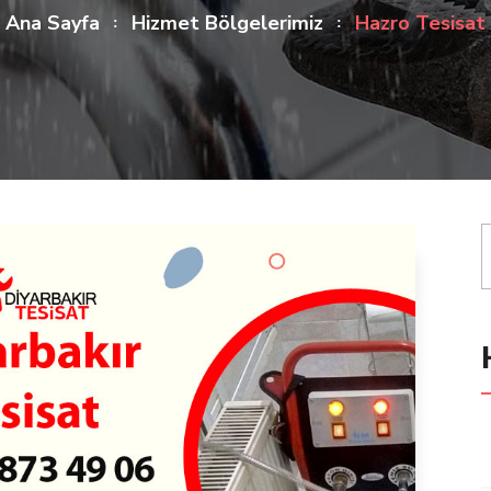
Ana Sayfa
Hizmet Bölgelerimiz
Hazro Tesisat