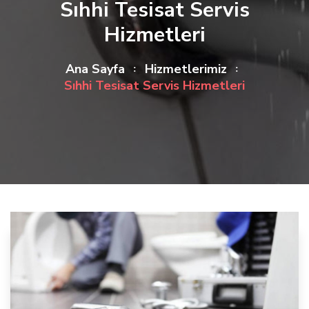
Sıhhi Tesisat Servis
Hizmetleri
Ana Sayfa
Hizmetlerimiz
Sıhhi Tesisat Servis Hizmetleri