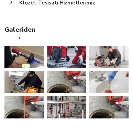
Klozet Tesisatı Hizmetlerimiz
Galeriden