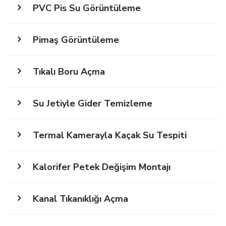
PVC Pis Su Görüntüleme
Pimaş Görüntüleme
Tıkalı Boru Açma
Su Jetiyle Gider Temizleme
Termal Kamerayla Kaçak Su Tespiti
Kalorifer Petek Değişim Montajı
Kanal Tıkanıklığı Açma