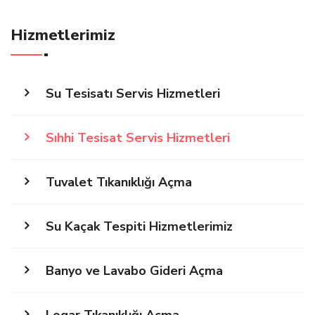
Hizmetlerimiz
Su Tesisatı Servis Hizmetleri
Sıhhi Tesisat Servis Hizmetleri
Tuvalet Tıkanıklığı Açma
Su Kaçak Tespiti Hizmetlerimiz
Banyo ve Lavabo Gideri Açma
Logar Tıkanıklığı Açma