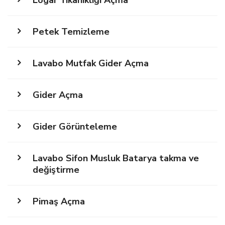
Petek Temizleme
Lavabo Mutfak Gider Açma
Gider Açma
Gider Görünteleme
Lavabo Sifon Musluk Batarya takma ve
değiştirme
Pimaş Açma