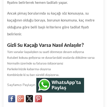
fiyatını belirterek hemen tadilatı yapar.
Ancak pimaş borularında su kaçağı söz konusuysa, su
kaçağının olduğu boruya, borunun konumuna, kaç metre
olduğuna göre belli başlı kriterlere göre tadilat fiyatı
belirlenir.
Gizli Su Kaçağı Varsa Nasıl Anlaşılır?
Tüm vanalar kapalıyken su saati dönmeye devam ediyorsa
Rutubet kokusu geliyorsa ve duvarlardaki sıvalarda dökülme varsa
Normalin üzerinde su faturası ödüyorsanız
Parkelerinizde kabarma oluyorsa
Kombinizde ki su barı sürekli düşüyorsa.
Sayfamızı Paylaşın