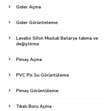
Gider Açma
Gider Görünteleme
Lavabo Sifon Musluk Batarya takma ve
değiştirme
Pimaş Açma
PVC Pis Su Görüntüleme
Pimaş Görüntüleme
Tıkalı Boru Açma