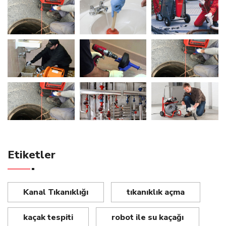
Etiketler
Kanal Tıkanıklığı
tıkanıklık açma
kaçak tespiti
robot ile su kaçağı