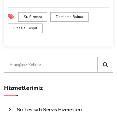
Su Sızıntısı
Damlama Bulma
Cihazla Tespit
Hizmetlerimiz
Su Tesisatı Servis Hizmetleri