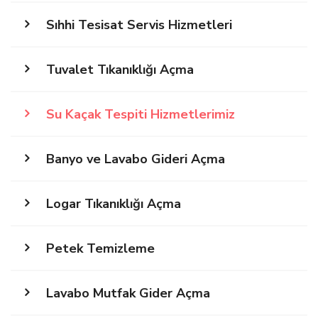
Sıhhi Tesisat Servis Hizmetleri
Tuvalet Tıkanıklığı Açma
Su Kaçak Tespiti Hizmetlerimiz
Banyo ve Lavabo Gideri Açma
Logar Tıkanıklığı Açma
Petek Temizleme
Lavabo Mutfak Gider Açma