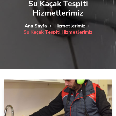
Su Kaçak Tespiti
Hizmetlerimiz
Ana Sayfa
Hizmetlerimiz
Su Kaçak Tespiti Hizmetlerimiz