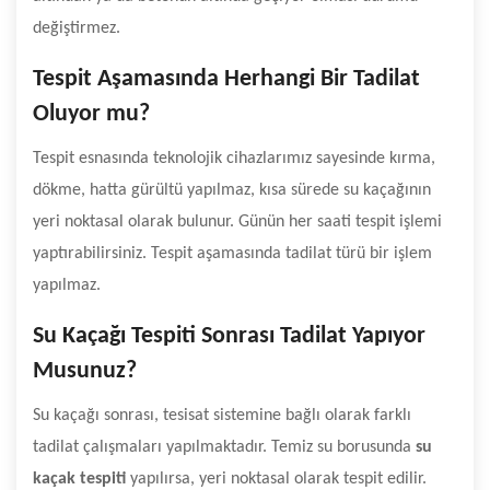
değiştirmez.
Tespit Aşamasında Herhangi Bir Tadilat
Oluyor mu?
Tespit esnasında teknolojik cihazlarımız sayesinde kırma,
dökme, hatta gürültü yapılmaz, kısa sürede su kaçağının
yeri noktasal olarak bulunur. Günün her saati tespit işlemi
yaptırabilirsiniz. Tespit aşamasında tadilat türü bir işlem
yapılmaz.
Su Kaçağı Tespiti Sonrası Tadilat Yapıyor
Musunuz?
Su kaçağı sonrası, tesisat sistemine bağlı olarak farklı
tadilat çalışmaları yapılmaktadır. Temiz su borusunda
su
kaçak tespiti
yapılırsa, yeri noktasal olarak tespit edilir.