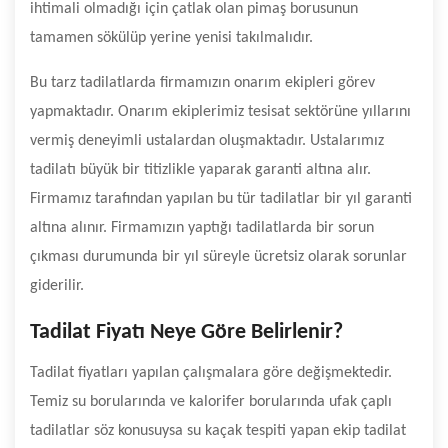
ihtimali olmadığı için çatlak olan pimaş borusunun
tamamen sökülüp yerine yenisi takılmalıdır.
Bu tarz tadilatlarda firmamızın onarım ekipleri görev
yapmaktadır. Onarım ekiplerimiz tesisat sektörüne yıllarını
vermiş deneyimli ustalardan oluşmaktadır. Ustalarımız
tadilatı büyük bir titizlikle yaparak garanti altına alır.
Firmamız tarafından yapılan bu tür tadilatlar bir yıl garanti
altına alınır. Firmamızın yaptığı tadilatlarda bir sorun
çıkması durumunda bir yıl süreyle ücretsiz olarak sorunlar
giderilir.
Tadilat Fiyatı Neye Göre Belirlenir?
Tadilat fiyatları yapılan çalışmalara göre değişmektedir.
Temiz su borularında ve kalorifer borularında ufak çaplı
tadilatlar söz konusuysa su kaçak tespiti yapan ekip tadilat