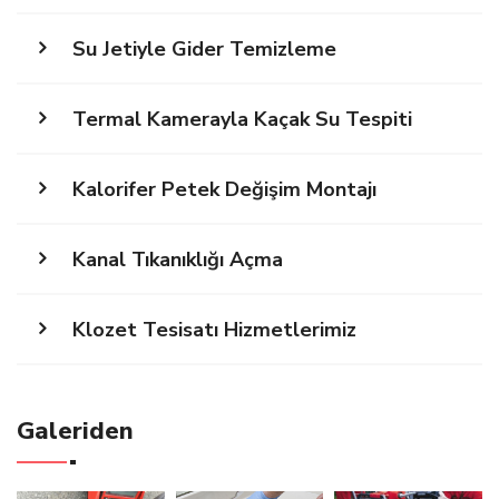
Su Jetiyle Gider Temizleme
Termal Kamerayla Kaçak Su Tespiti
Kalorifer Petek Değişim Montajı
Kanal Tıkanıklığı Açma
Klozet Tesisatı Hizmetlerimiz
Galeriden