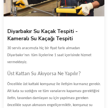
Diyarbakır Su Kaçak Tespiti -
Kameralı Su Kaçağı Tespiti
30 servis aracımızla hiç bir fiyat farkı almadan
Diyarbakır'nın tüm ilçelerine 1 saat içerisinde hizmet
vermekteyiz.
Üst Kattan Su Akıyorsa Ne Yapılır?
Öncelikle üst kattaki komşunuz ile iletişim kurmanız gerekir.
Alt kata su sızdığını ve tüm vanalarını kapaması gerektiğini
iletin, tavandan damlayan su için yapılması gereken
öncelikle suyun akmasını engellçermiktir, komşunuz su